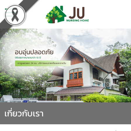
Previous
Nex
เกี่ยวกับเรา