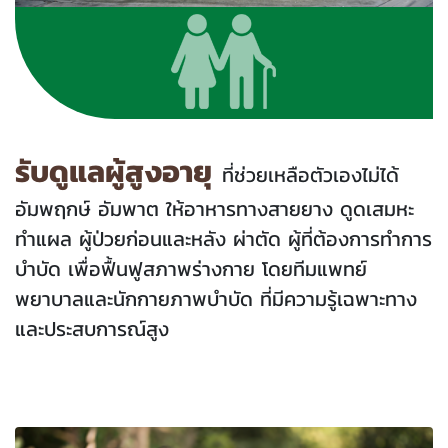
รับดูแลผู้สูงอายุ
ที่ช่วยเหลือตัวเองไม่ได้
อัมพฤกษ์ อัมพาต ให้อาหารทางสายยาง ดูดเสมหะ
ทำแผล ผู้ป่วยก่อนและหลัง ผ่าตัด ผู้ที่ต้องการทำการ
บำบัด เพื่อฟื้นฟูสภาพร่างกาย โดยทีมแพทย์
พยาบาลและนักกายภาพบำบัด ที่มีความรู้เฉพาะทาง
และประสบการณ์สูง